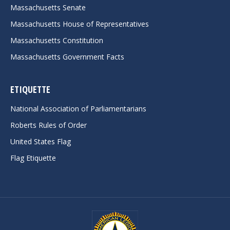
Massachusetts Senate
Massachusetts House of Representatives
Massachusetts Constitution
Massachusetts Government Facts
ETIQUETTE
National Association of Parliamentarians
Roberts Rules of Order
United States Flag
Flag Etiquette