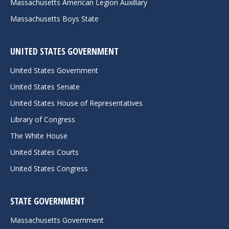
Massachusetts American Legion Auxillary
Massachusetts Boys State
UNITED STATES GOVERNMENT
United States Government
United States Senate
United States House of Representatives
Library of Congress
The White House
United States Courts
United States Congress
STATE GOVERNMENT
Massachusetts Government